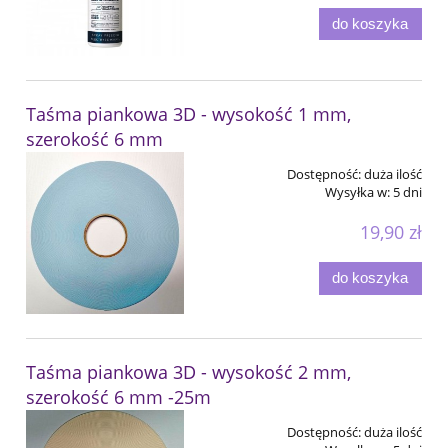
do koszyka
Taśma piankowa 3D - wysokość 1 mm,
szerokość 6 mm
Dostępność:
duża ilość
Wysyłka w:
5 dni
19,90 zł
do koszyka
Taśma piankowa 3D - wysokość 2 mm,
szerokość 6 mm -25m
Dostępność:
duża ilość