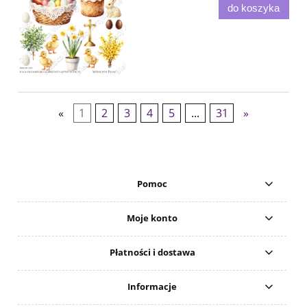
do koszyka
«
1
2
3
4
5
...
31
»
Pomoc
Moje konto
Płatności i dostawa
Informacje