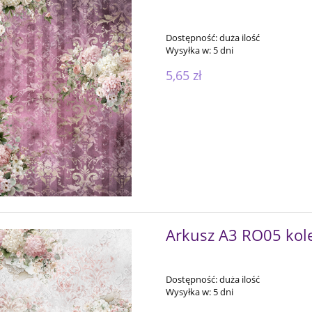
Dostępność:
duża ilość
Wysyłka w:
5 dni
5,65 zł
Arkusz A3 RO05 kole
Dostępność:
duża ilość
Wysyłka w:
5 dni