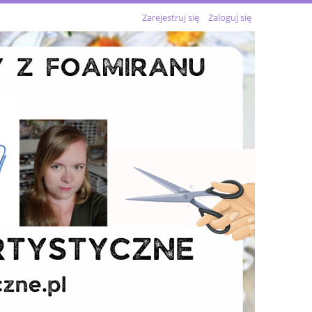
Zarejestruj się
Zaloguj się