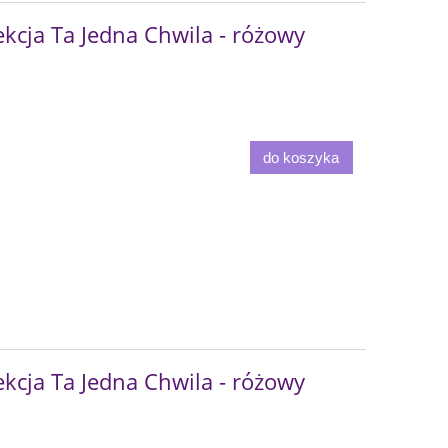
kcja Ta Jedna Chwila - różowy
do koszyka
kcja Ta Jedna Chwila - różowy