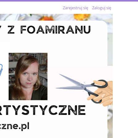
Zarejestruj się
Zaloguj się