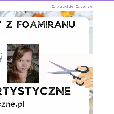
Zarejestruj się
Zaloguj się