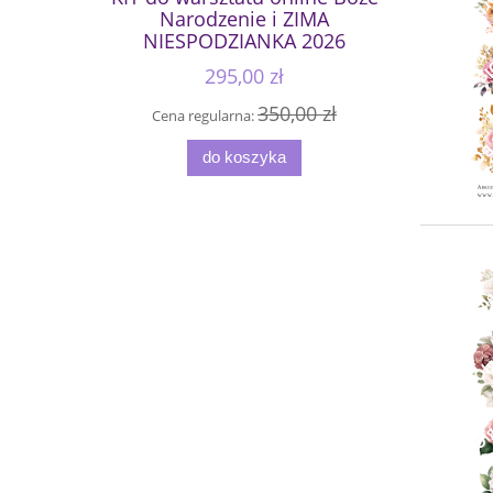
Narodzenie i ZIMA
NIESPODZIANKA 2026
295,00 zł
350,00 zł
Cena regularna:
do koszyka