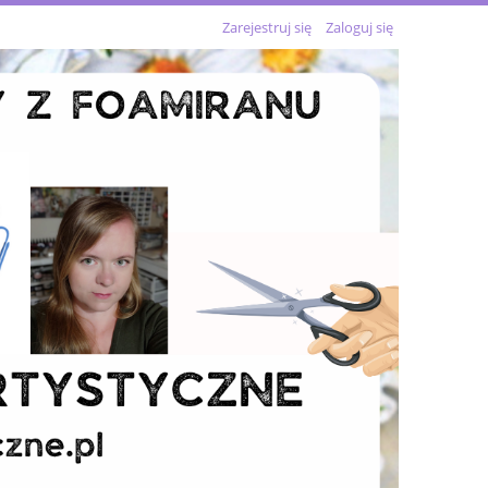
Zarejestruj się
Zaloguj się