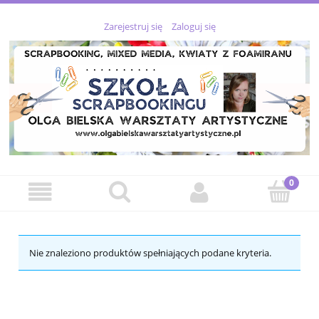
Zarejestruj się
Zaloguj się
Nie znaleziono produktów spełniających podane kryteria.