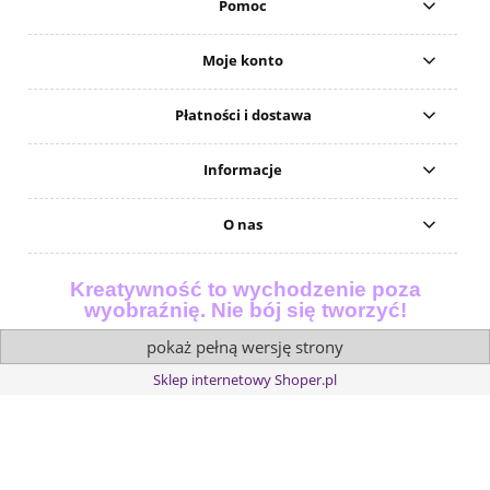
Pomoc
Moje konto
Płatności i dostawa
Informacje
O nas
Kreatywność to wychodzenie poza
wyobraźnię. Nie bój się tworzyć!
pokaż pełną wersję strony
Sklep internetowy Shoper.pl