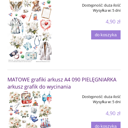
Dostępność:
duża ilość
Wysyłka w:
5 dni
4,90 zł
do koszyka
MATOWE grafiki arkusz A4 090 PIELĘGNIARKA
arkusz grafik do wycinania
Dostępność:
duża ilość
Wysyłka w:
5 dni
4,90 zł
do koszyka