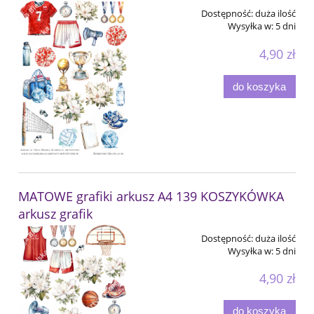
Dostępność:
duża ilość
Wysyłka w:
5 dni
4,90 zł
do koszyka
MATOWE grafiki arkusz A4 139 KOSZYKÓWKA
arkusz grafik
Dostępność:
duża ilość
Wysyłka w:
5 dni
4,90 zł
do koszyka