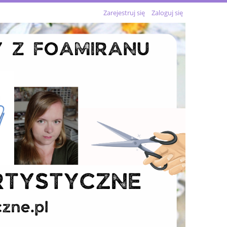
Zarejestruj się
Zaloguj się