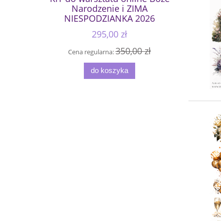
Narodzenie i ZIMA
NIESPODZIANKA 2026
295,00 zł
350,00 zł
Cena regularna:
do koszyka