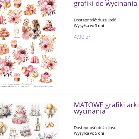
grafiki do wycinania
Dostępność:
duża ilość
Wysyłka w:
5 dni
4,90 zł
MATOWE grafiki arku
wycinania
Dostępność:
duża ilość
Wysyłka w:
5 dni