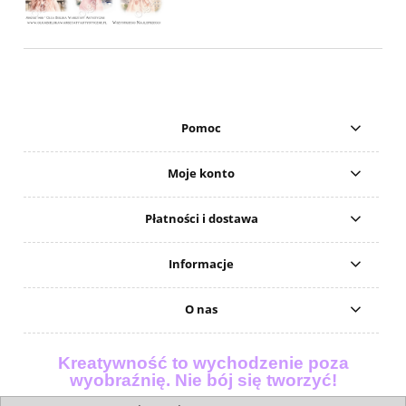
Pomoc
Moje konto
Płatności i dostawa
Informacje
O nas
Kreatywność to wychodzenie poza
wyobraźnię. Nie bój się tworzyć!