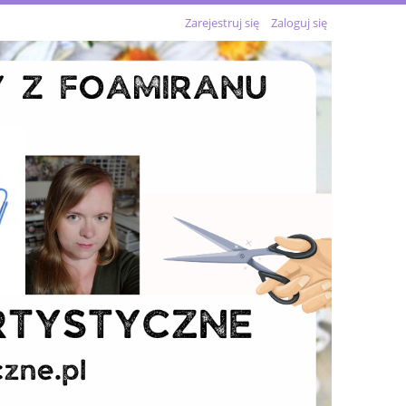
Zarejestruj się
Zaloguj się