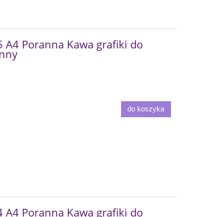
A4 Poranna Kawa grafiki do
onny
do koszyka
A4 Poranna Kawa grafiki do