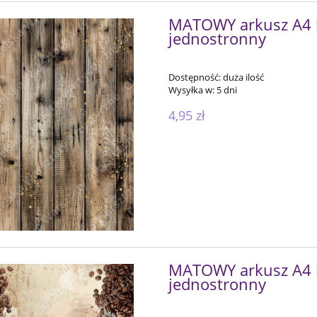
MATOWY arkusz A4 
jednostronny
Dostępność:
duża ilość
Wysyłka w:
5 dni
4,95 zł
MATOWY arkusz A4 
jednostronny