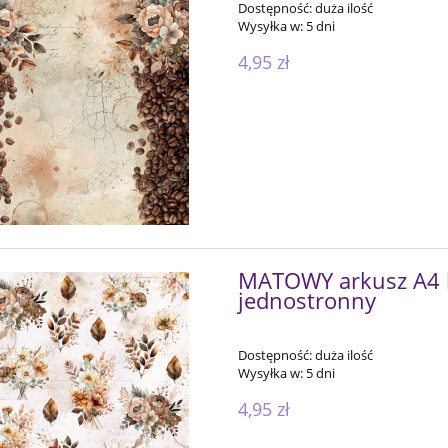
Dostępność:
duża ilość
Wysyłka w:
5 dni
4,95 zł
MATOWY arkusz A4 
jednostronny
Dostępność:
duża ilość
Wysyłka w:
5 dni
4,95 zł