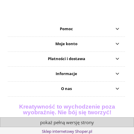
Pomoc
Moje konto
Płatności i dostawa
Informacje
O nas
Kreatywność to wychodzenie poza
wyobraźnię. Nie bój się tworzyć!
pokaż pełną wersję strony
Sklep internetowy Shoper.pl