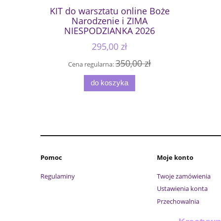
KIT do warsztatu online Boże
Narodzenie i ZIMA
NIESPODZIANKA 2026
295,00 zł
350,00 zł
Cena regularna:
do koszyka
Pomoc
Moje konto
Regulaminy
Twoje zamówienia
Ustawienia konta
Przechowalnia