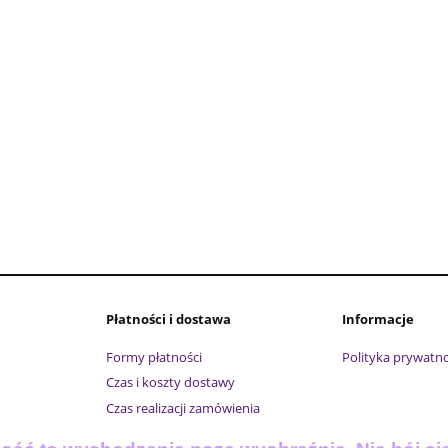
Płatności i dostawa
Informacje
Formy płatności
Polityka prywatno
Czas i koszty dostawy
Czas realizacji zamówienia