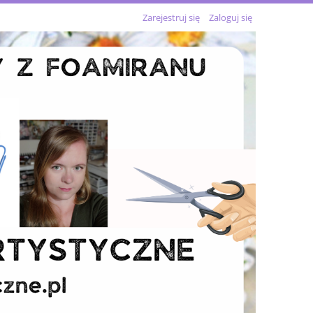
Zarejestruj się
Zaloguj się