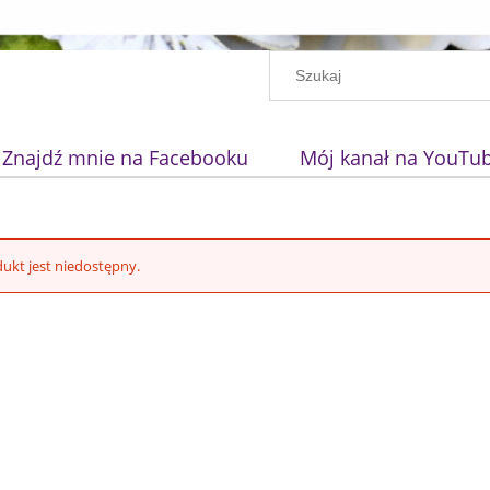
Znajdź mnie na Facebooku
Mój kanał na YouTu
ukt jest niedostępny.