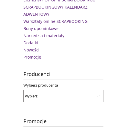
SCRAPBOOKINGOWY KALENDARZ
ADWENTOWY
Warsztaty online SCRAPBOOKING
Bony upominkowe
Narzędzia i materiały
Dodatki
Nowości
Promocje
Producenci
Wybierz producenta
Promocje