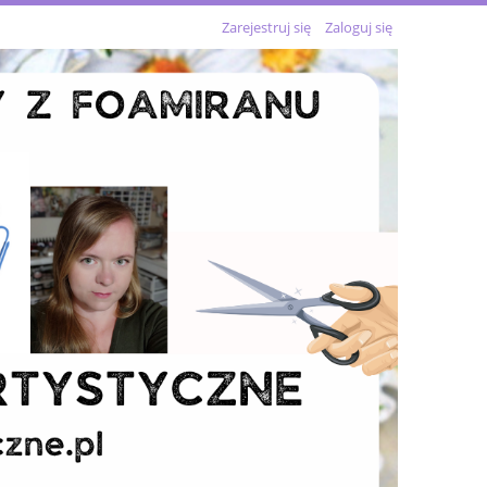
Zarejestruj się
Zaloguj się