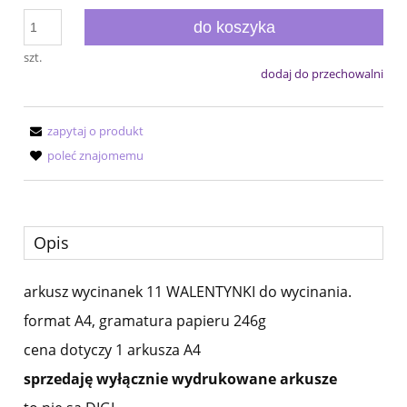
do koszyka
szt.
dodaj do przechowalni
zapytaj o produkt
poleć znajomemu
Opis
arkusz wycinanek 11 WALENTYNKI do wycinania.
format A4, gramatura papieru 246g
cena dotyczy 1 arkusza A4
sprzedaję wyłącznie wydrukowane arkusze