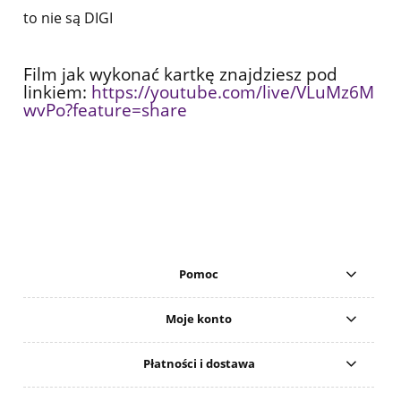
to nie są DIGI
Film jak wykonać kartkę znajdziesz pod
linkiem:
https://youtube.com/live/VLuMz6M
wvPo?feature=share
Pomoc
Moje konto
Płatności i dostawa