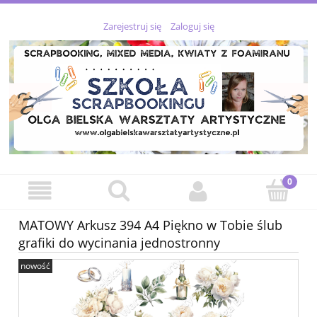
Zarejestruj się
Zaloguj się
MATOWY Arkusz 394 A4 Piękno w Tobie ślub
grafiki do wycinania jednostronny
nowość