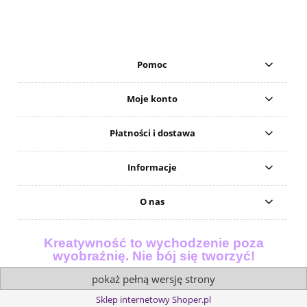
Pomoc
Moje konto
Płatności i dostawa
Informacje
O nas
Kreatywność to wychodzenie poza
wyobraźnię. Nie bój się tworzyć!
pokaż pełną wersję strony
Sklep internetowy Shoper.pl