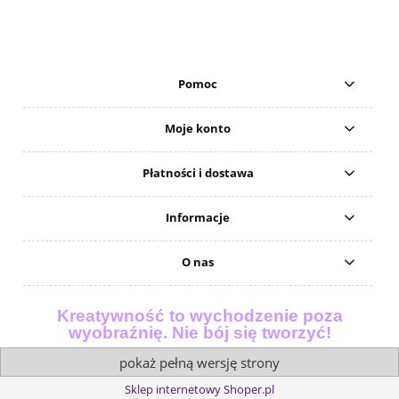
Pomoc
Moje konto
Płatności i dostawa
Informacje
O nas
Kreatywność to wychodzenie poza
wyobraźnię. Nie bój się tworzyć!
pokaż pełną wersję strony
Sklep internetowy Shoper.pl