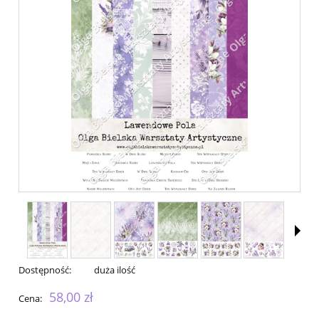
Dostępność:
duża ilość
58,00 zł
Cena: