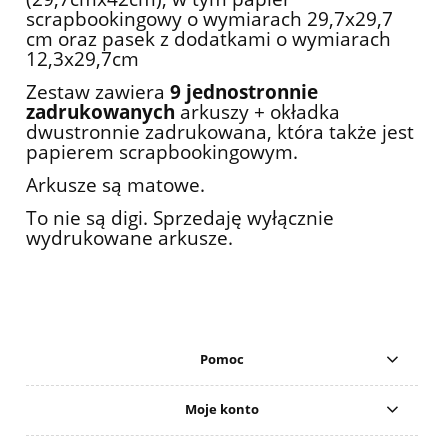
scrapbookingowy o wymiarach 29,7x29,7
cm oraz pasek z dodatkami o wymiarach
12,3x29,7cm
Zestaw zawiera
9 jednostronnie
zadrukowanych
arkuszy + okładka
dwustronnie zadrukowana, która także jest
papierem scrapbookingowym.
Arkusze są matowe.
To nie są digi. Sprzedaję wyłącznie
wydrukowane arkusze.
Pomoc
Moje konto