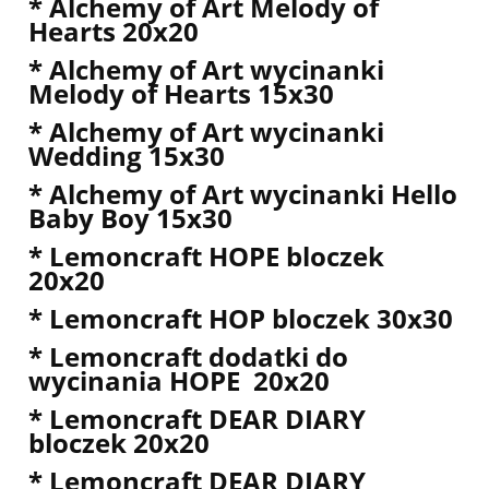
* Alchemy of Art
Melody of
Hearts
20x20
* Alchemy of Art wycinanki
Melody of Hearts
15x30
* Alchemy of Art wycinanki
Wedding 15x30
* Alchemy of Art wycinanki Hello
Baby Boy 15x30
* Lemoncraft HOPE bloczek
20x20
* Lemoncraft HOP bloczek 30x30
* Lemoncraft dodatki do
wycinania HOPE 20x20
* Lemoncraft DEAR DIARY
bloczek 20x20
* Lemoncraft DEAR DIARY