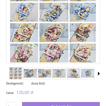
Dostępność:
duża ilość
120,00 zł
Cena: