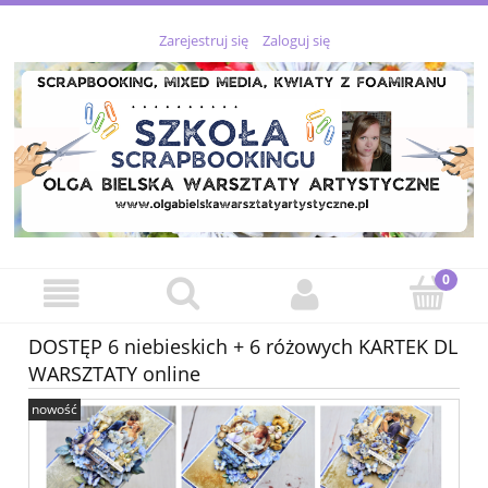
Zarejestruj się
Zaloguj się
DOSTĘP 6 niebieskich + 6 różowych KARTEK DL
WARSZTATY online
nowość