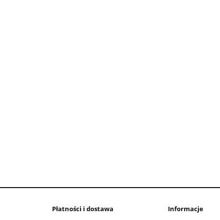
Płatności i dostawa
Informacje