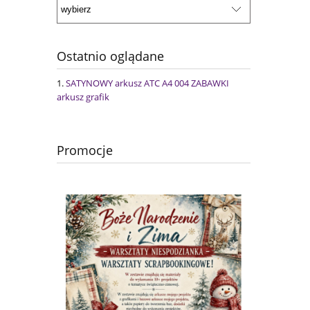
Ostatnio oglądane
SATYNOWY arkusz ATC A4 004 ZABAWKI
arkusz grafik
Promocje