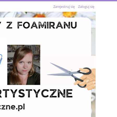
Zarejestruj się
Zaloguj się